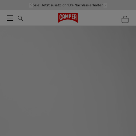
Sale:
Jetzt zusätzlich 10% Nachlass erhalten