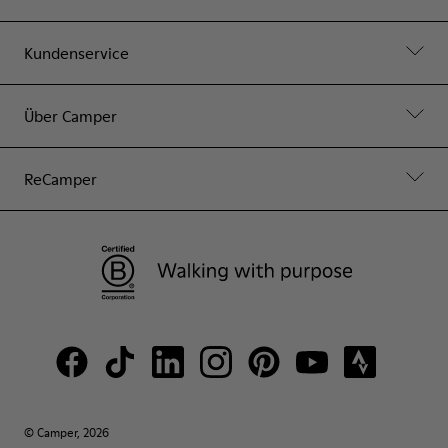
Kundenservice
Über Camper
ReCamper
© Camper, 2026