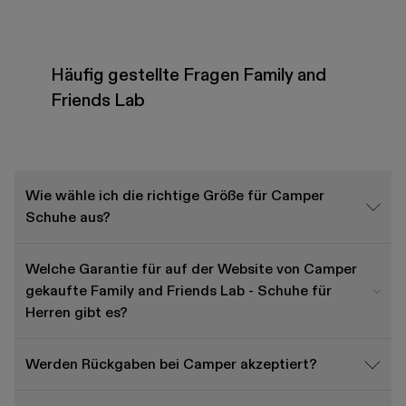
Häufig gestellte Fragen Family and
Friends Lab
Wie wähle ich die richtige Größe für Camper
Schuhe aus?
Welche Garantie für auf der Website von Camper
gekaufte Family and Friends Lab - Schuhe für
Herren gibt es?
Werden Rückgaben bei Camper akzeptiert?