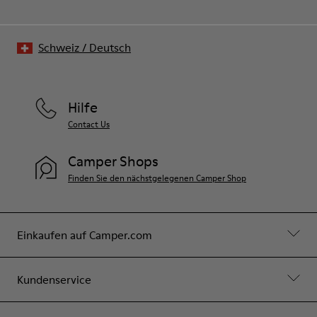
Schweiz
/
Deutsch
Hilfe
Contact Us
Camper Shops
Finden Sie den nächstgelegenen Camper Shop
Einkaufen auf Camper.com
Kundenservice