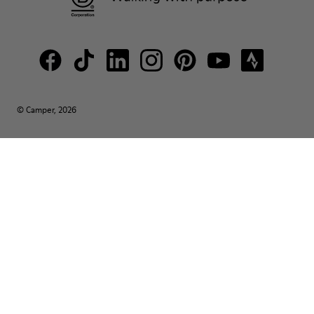
© Camper, 2026