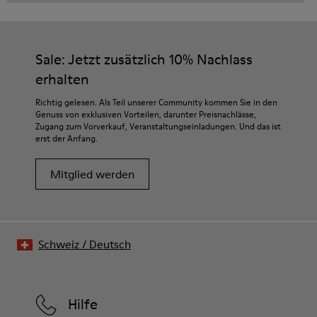
Sale: Jetzt zusätzlich 10% Nachlass
erhalten
Richtig gelesen. Als Teil unserer Community kommen Sie in den
Genuss von exklusiven Vorteilen, darunter Preisnachlässe,
Zugang zum Vorverkauf, Veranstaltungseinladungen. Und das ist
erst der Anfang.
Mitglied werden
Schweiz
/
Deutsch
Hilfe