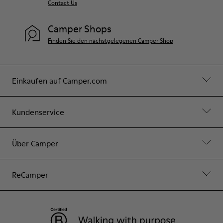
Contact Us
Camper Shops
Finden Sie den nächstgelegenen Camper Shop
Einkaufen auf Camper.com
Kundenservice
Über Camper
ReCamper