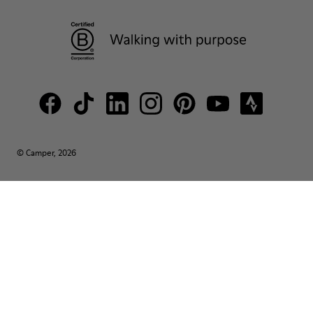
© Camper, 2026