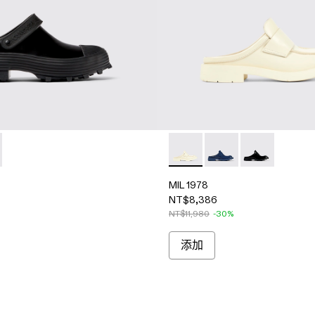
 A500006-005 - 黑色皮革木屐鞋
tori - A500006-015 - 黑棕色皮革木屐鞋
MIL 1978 - A500017-002 - W
MIL 1978 - A500017-0
MIL 1978 - A5
MIL 1978
NT$8,386
NT$11,980
-30%
添加