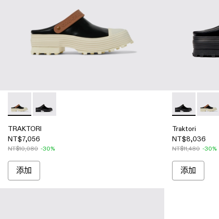
TRAKTORI - A500006-015 - 黑棕色皮革木屐鞋
TRAKTORI - A500006-005 - 黑色皮革木屐鞋
Traktori -
Trak
TRAKTORI
Traktori
NT$7,056
NT$8,036
NT$10,080
-30%
NT$11,480
-30%
添加
添加