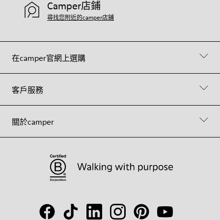
Camper店鋪
尋找您附近的camper店鋪
在camper官網上選購
客戶服務
關於camper