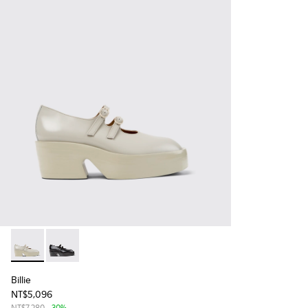
Billie - K201805-003 - 女士灰色皮革莫卡辛鞋
Billie - K201805-002
Billie
NT$5,096
NT$7,280
-30%