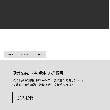
MEN
CASUAL
PEU
促銷 Sale: 享有額外 ９折 優惠
沒錯！成為我們社群的一份子，您將享有獨家福利，包
含折扣、搶先預購、活動邀請，還有超多好康！
加入我們