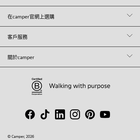
在camper官網上選購
客戶服務
關於camper
© Camper, 2026