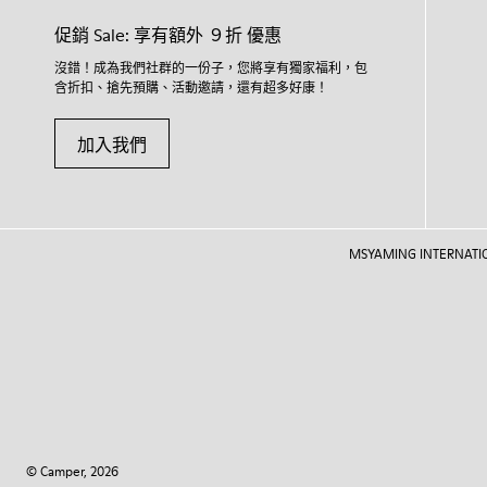
促銷 Sale: 享有額外 ９折 優惠
沒錯！成為我們社群的一份子，您將享有獨家福利，包
含折扣、搶先預購、活動邀請，還有超多好康！
加入我們
MSYAMING INTERNATIONAL
© Camper, 2026