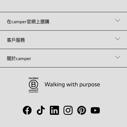
在camper官網上選購
客戶服務
關於camper