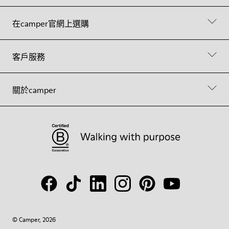
在camper官網上選購
客戶服務
關於camper
© Camper, 2026