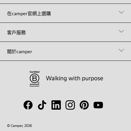
在camper官網上選購
客戶服務
關於camper
© Camper, 2026