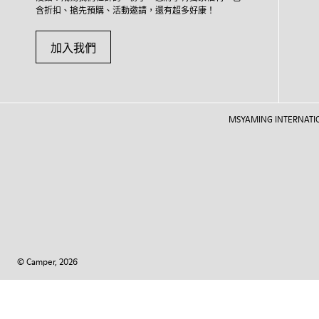
含折扣、搶先預購、活動邀請，還有超多好康！
加入我們
MSYAMING INTERNATIONAL
© Camper, 2026