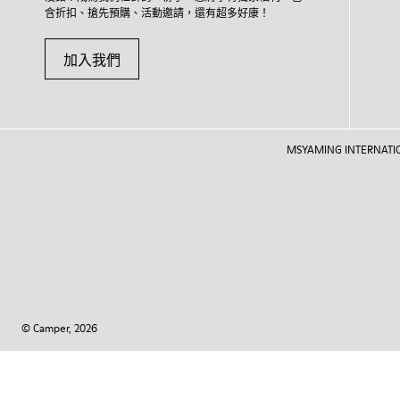
含折扣、搶先預購、活動邀請，還有超多好康！
加入我們
MSYAMING INTERNATIONAL
© Camper, 2026