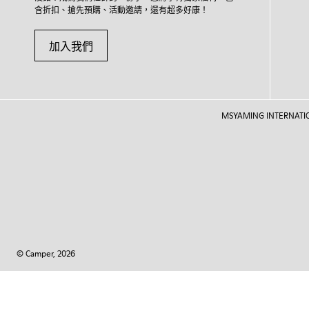
含折扣、搶先預購、活動邀請，還有超多好康！
加入我們
MSYAMING INTERNATIONAL
© Camper, 2026