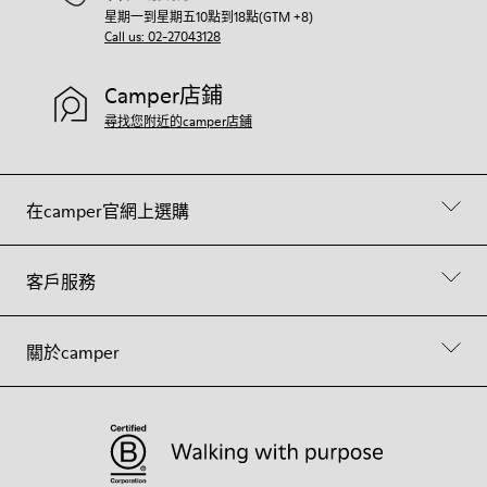
星期一到星期五10點到18點(GTM +8)
Call us: 02-27043128
Camper店鋪
尋找您附近的camper店鋪
在camper官網上選購
客戶服務
關於camper