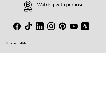
© Camper, 2026