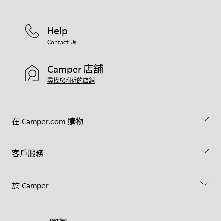
Help
Contact Us
Camper 店舖
尋找您附近的店舖
在 Camper.com 購物
客戶服務
於 Camper