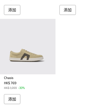
添加
添加
Chasis
HK$ 769
HK$ 1,099
-30%
添加