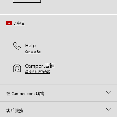
/
中文
Help
Contact Us
Camper 店舖
尋找您附近的店舖
在 Camper.com 購物
客戶服務