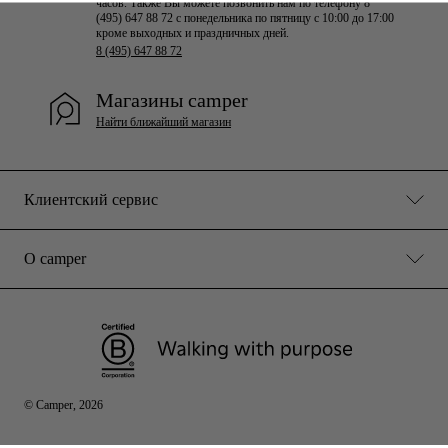
часов. Также Вы можете позвонить нам по телефону 8
(495) 647 88 72 с понедельника по пятницу с 10:00 до 17:00
кроме выходных и праздничных дней.
8 (495) 647 88 72
Магазины camper
Найти ближайший магазин
Клиентский сервис
О camper
© Camper, 2026