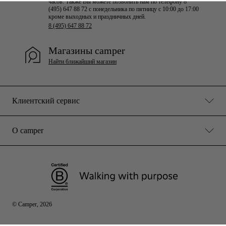
часов. Также Вы можете позвонить нам по телефону 8
(495) 647 88 72 с понедельника по пятницу с 10:00 до 17:00
кроме выходных и праздничных дней.
8 (495) 647 88 72
Магазины camper
Найти ближайший магазин
Клиентский сервис
О camper
© Camper, 2026