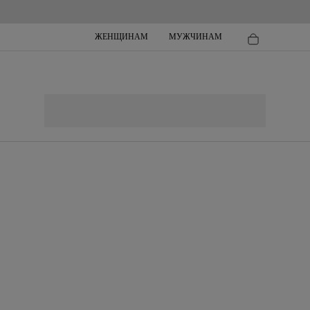
ЖЕНЩИНАМ
МУЖЧИНАМ