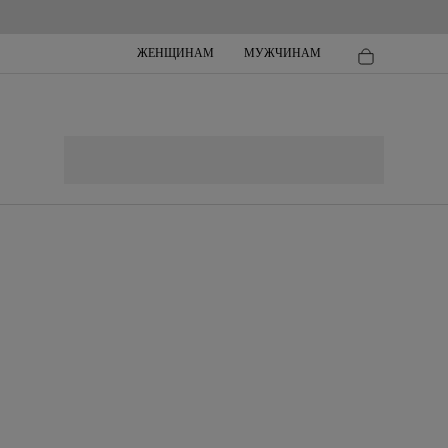
ЖЕНЩИНАМ
МУЖЧИНАМ