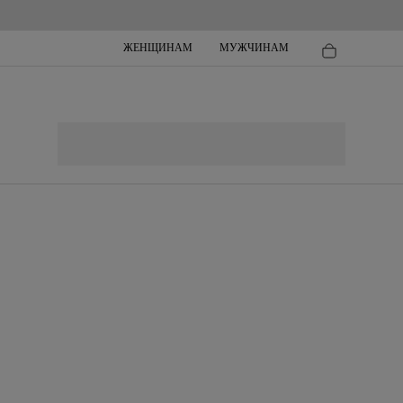
ЖЕНЩИНАМ
МУЖЧИНАМ