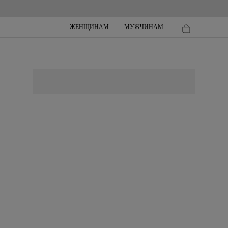
ЖЕНЩИНАМ
МУЖЧИНАМ