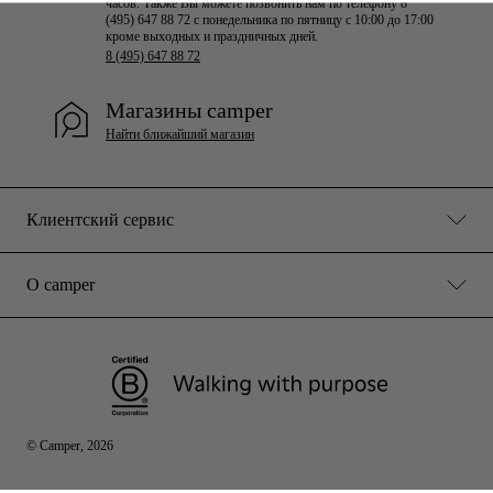
часов. Также Вы можете позвонить нам по телефону 8
(495) 647 88 72 с понедельника по пятницу с 10:00 до 17:00
кроме выходных и праздничных дней.
8 (495) 647 88 72
Магазины camper
Найти ближайший магазин
Клиентский сервис
О camper
© Camper, 2026