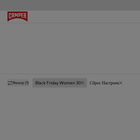
Black Friday Women 30
Сброс Настроек
Фильтр
(1)