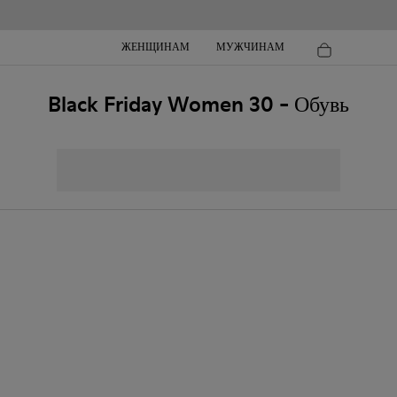
ЖЕНЩИНАМ
МУЖЧИНАМ
Black Friday Women 30 - Обувь