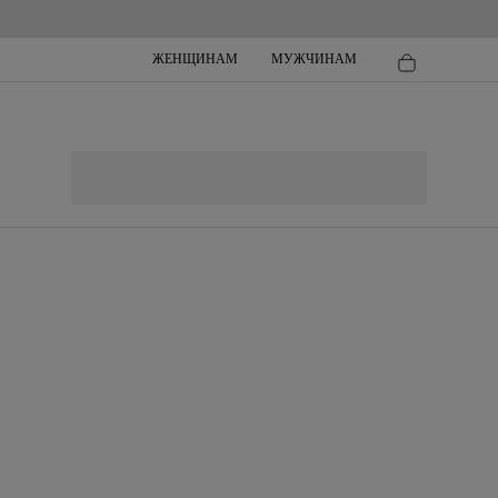
ЖЕНЩИНАМ
МУЖЧИНАМ