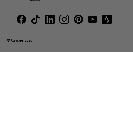
© Camper, 2026