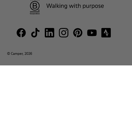
© Camper, 2026