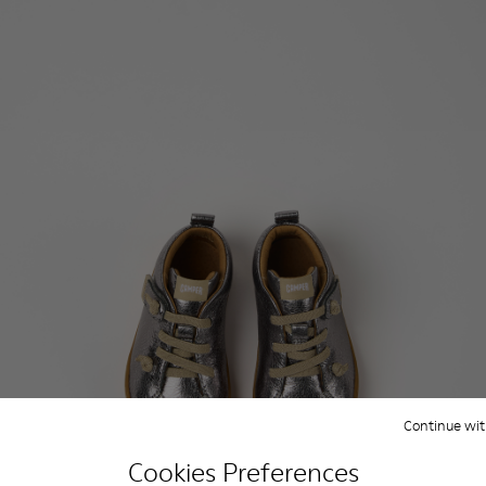
Continue wit
Cookies Preferences