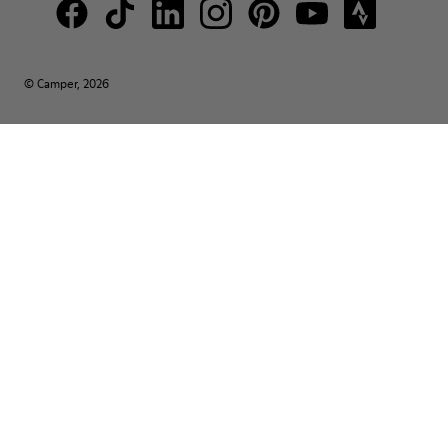
© Camper, 2026