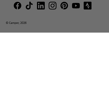
© Camper, 2026