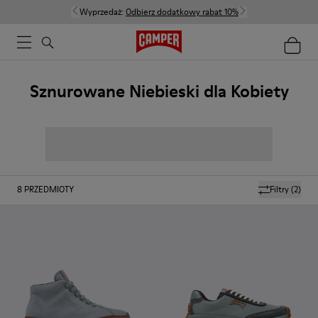
Wyprzedaż:
Odbierz dodatkowy rabat 10%
Sznurowane Niebieski dla Kobiety
8
PRZEDMIOTY
Filtry
(2)