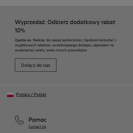
Wyprzedaż: Odbierz dodatkowy rabat
10%
Zgadza się. Należąc do naszej społeczności, będziesz korzystać z
wyjątkowych rabatów, wcześniejszego dostępu, zaproszeń na
wydarzenia i wielu, wielu innych przywilejów.
Dołącz do nas
Polska
/
Polski
Pomoc
Contact Us