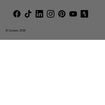
© Camper, 2026