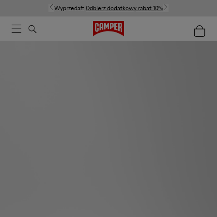
Wyprzedaż:
Odbierz dodatkowy rabat 10%