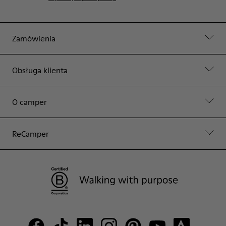
Zamówienia
Obsługa klienta
O camper
ReCamper