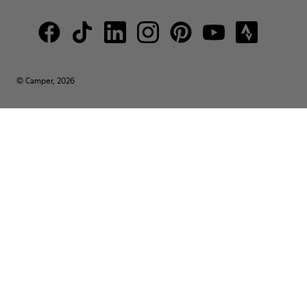
© Camper, 2026