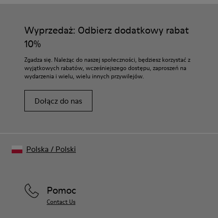
Wyprzedaż: Odbierz dodatkowy rabat
10%
Zgadza się. Należąc do naszej społeczności, będziesz korzystać z
wyjątkowych rabatów, wcześniejszego dostępu, zaproszeń na
wydarzenia i wielu, wielu innych przywilejów.
Dołącz do nas
Polska
/
Polski
Pomoc
Contact Us