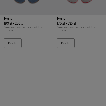
Twins
Twins
190 zł - 250 zł
170 zł - 225 zł
Cena końcowa w zależności od
Cena końcowa w zależności od
rozmiaru
rozmiaru
Dodaj
Dodaj