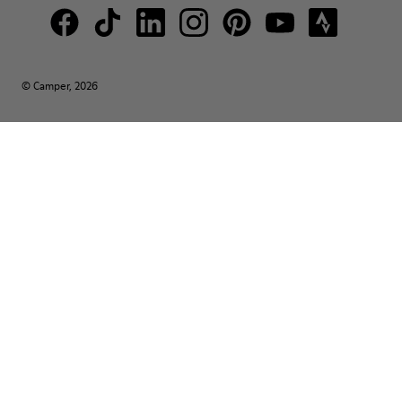
© Camper, 2026