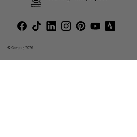
© Camper, 2026