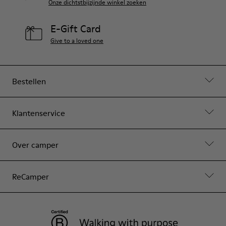
Onze dichtstbijzijnde winkel zoeken
E-Gift Card
Give to a loved one
Bestellen
Klantenservice
Over camper
ReCamper