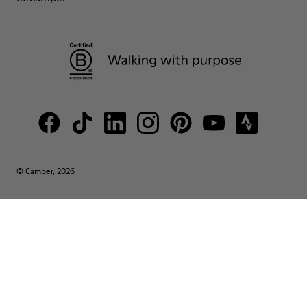
© Camper, 2026