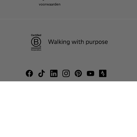
voorwaarden