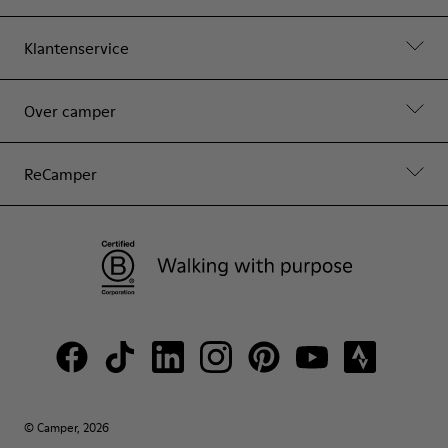
Klantenservice
Over camper
ReCamper
© Camper, 2026