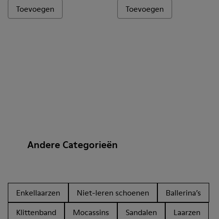
Toevoegen
Toevoegen
Andere Categorieën
Enkellaarzen
Niet-leren schoenen
Ballerina’s
Klittenband
Mocassins
Sandalen
Laarzen