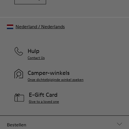
Nederland
/
Nederlands
Hulp
Contact Us
Camper-winkels
Onze dichtstbijzijnde winkel zoeken
E-Gift Card
Give to a loved one
Bestellen