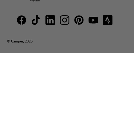
© Camper, 2026