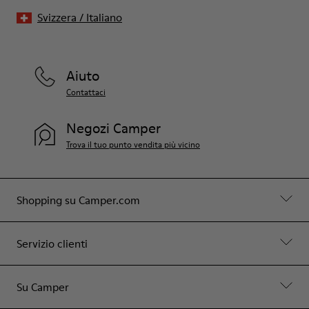
Svizzera
/
Italiano
Aiuto
Contattaci
Negozi Camper
Trova il tuo punto vendita più vicino
Shopping su Camper.com
Servizio clienti
Su Camper