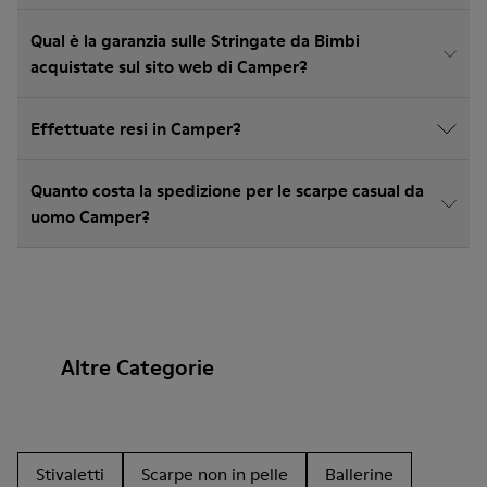
Qual è la garanzia sulle Stringate da Bimbi
acquistate sul sito web di Camper?
Effettuate resi in Camper?
Quanto costa la spedizione per le scarpe casual da
uomo Camper?
Altre Categorie
Stivaletti
Scarpe non in pelle
Ballerine