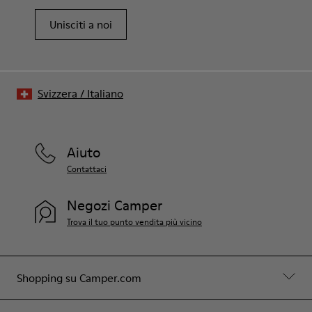
Unisciti a noi
Svizzera
/
Italiano
Aiuto
Contattaci
Negozi Camper
Trova il tuo punto vendita più vicino
Shopping su Camper.com