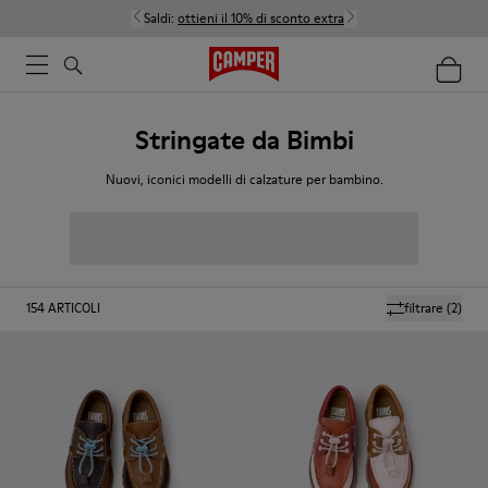
Saldi:
ottieni il 10% di sconto extra
Stringate da Bimbi
Nuovi, iconici modelli di calzature per bambino.
154
ARTICOLI
filtrare
(2)