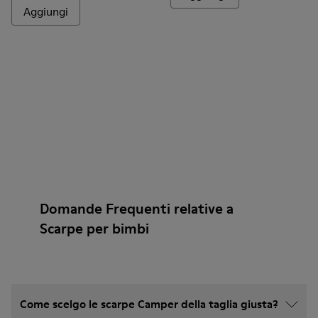
Aggiungi
Domande Frequenti relative a
Scarpe per bimbi
Come scelgo le scarpe Camper della taglia giusta?