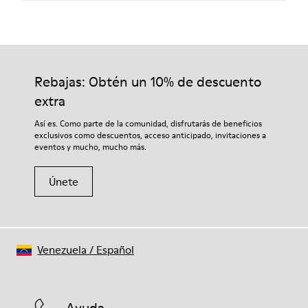
Rebajas: Obtén un 10% de descuento
extra
Así es. Como parte de la comunidad, disfrutarás de beneficios
exclusivos como descuentos, acceso anticipado, invitaciones a
eventos y mucho, mucho más.
Únete
Venezuela
/
Español