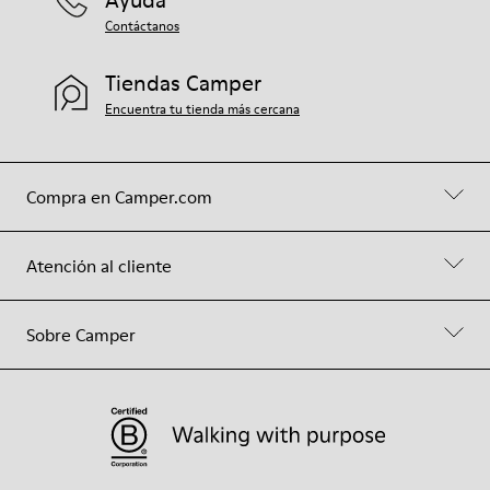
Ayuda
Contáctanos
Tiendas Camper
Encuentra tu tienda más cercana
Compra en Camper.com
Atención al cliente
Sobre Camper