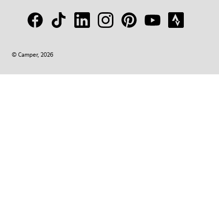
© Camper, 2026