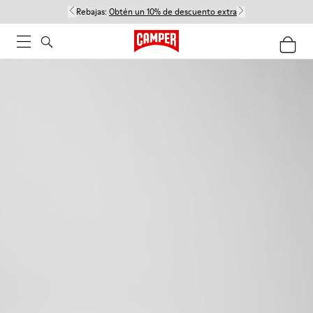
Rebajas:
Obtén un 10% de descuento extra