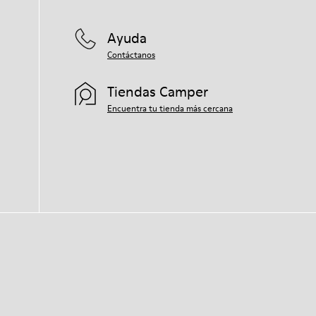
Ayuda
Contáctanos
Tiendas Camper
Encuentra tu tienda más cercana