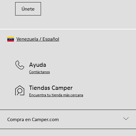
Únete
Venezuela
/
Español
Ayuda
Contáctanos
Tiendas Camper
Encuentra tu tienda más cercana
Compra en Camper.com