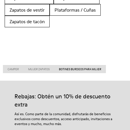
Zapatos de vestir
Plataformas / Cuñas
Zapatos de tacón
CAMPER
MUJER ZAPATOS
BOTINES BURDEOS PARA MUJER
Rebajas: Obtén un 10% de descuento
extra
Así es. Como parte de la comunidad, disfrutarás de beneficios
exclusivos como descuentos, acceso anticipado, invitaciones a
eventos y mucho, mucho más.