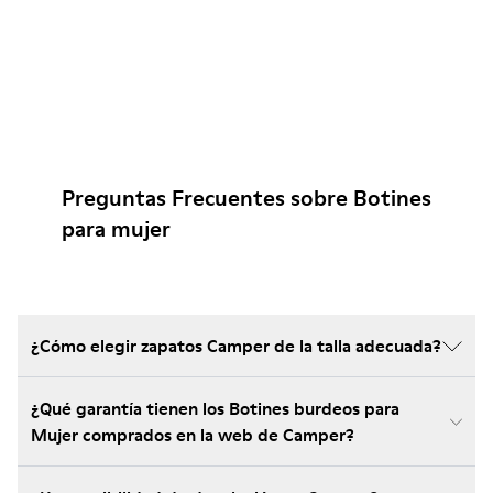
Preguntas Frecuentes sobre Botines
para mujer
¿Cómo elegir zapatos Camper de la talla adecuada?
¿Qué garantía tienen los Botines burdeos para
Mujer comprados en la web de Camper?