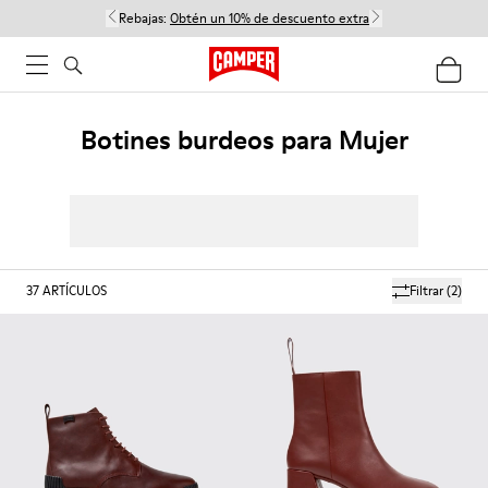
Rebajas:
Obtén un 10% de descuento extra
Botines burdeos para Mujer
37
ARTÍCULOS
Filtrar
(2)