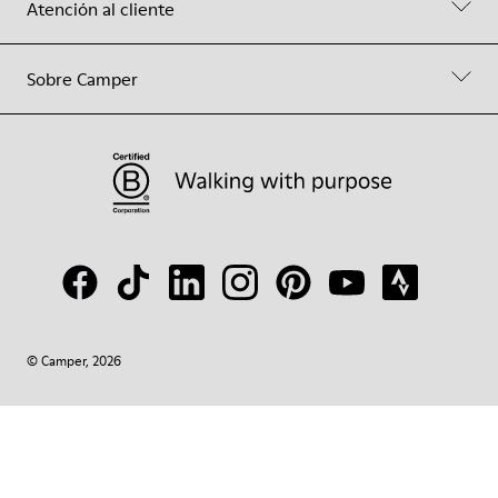
Atención al cliente
Sobre Camper
© Camper, 2026