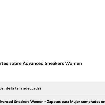
ntes sobre Advanced Sneakers Women
er de la talla adecuada?
 Advanced Sneakers Women - Zapatos para Mujer comprados e