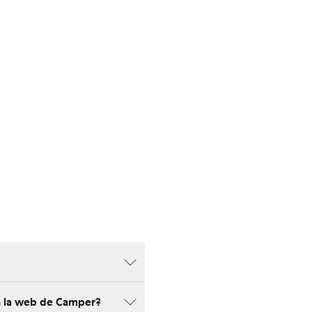
n la web de Camper?