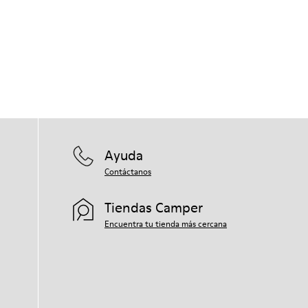
Ayuda
Contáctanos
Tiendas Camper
Encuentra tu tienda más cercana