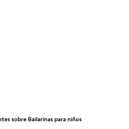
tes sobre Bailarinas para niños