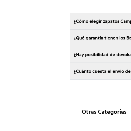
¿Cómo elegir zapatos Camp
¿Qué garantía tienen los 
¿Hay posibilidad de devol
¿Cuánto cuesta el envío de
Otras Categorías