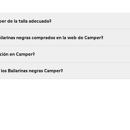
er de la talla adecuada?
Bailarinas negras comprados en la web de Camper?
ución en Camper?
 los Bailarinas negras Camper?