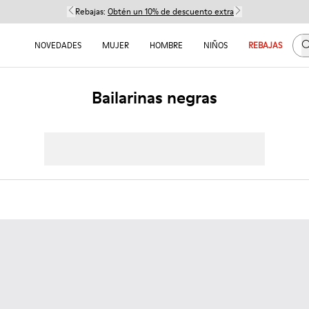
Rebajas:
Obtén un 10% de descuento extra
B
NOVEDADES
MUJER
HOMBRE
NIÑOS
REBAJAS
Bailarinas negras