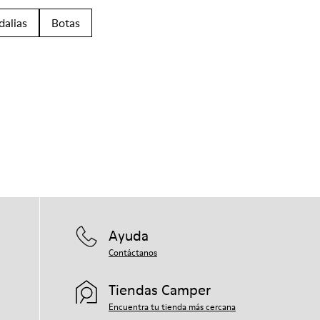
dalias
Botas
Ayuda
Contáctanos
Tiendas Camper
Encuentra tu tienda más cercana