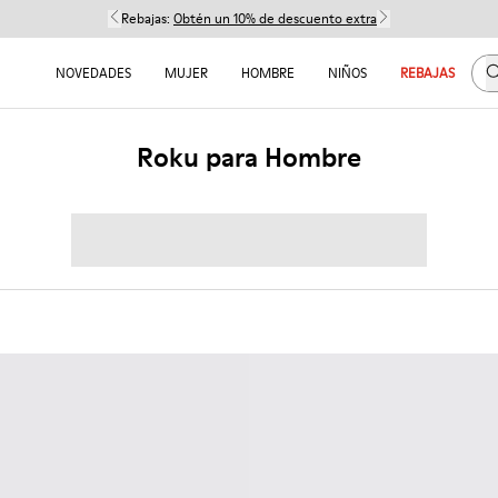
Rebajas:
Obtén un 10% de descuento extra
B
NOVEDADES
MUJER
HOMBRE
NIÑOS
REBAJAS
Roku para Hombre