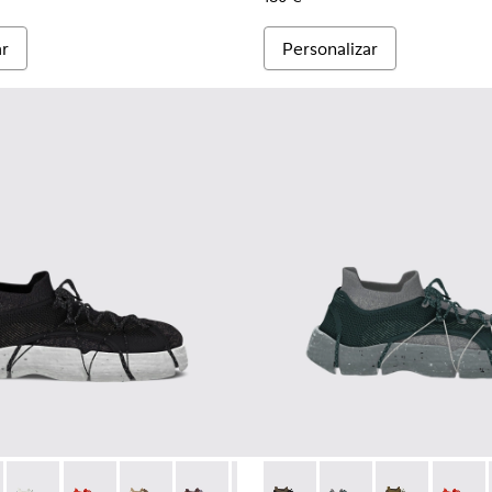
ar
Personalizar