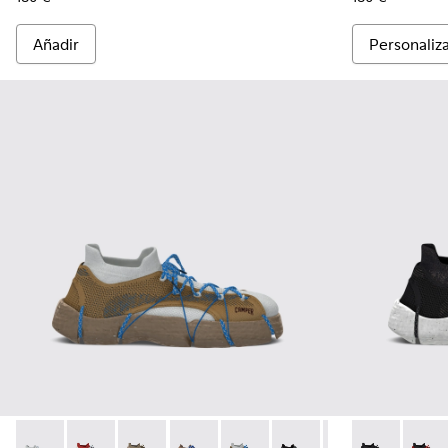
Añadir
Personaliz