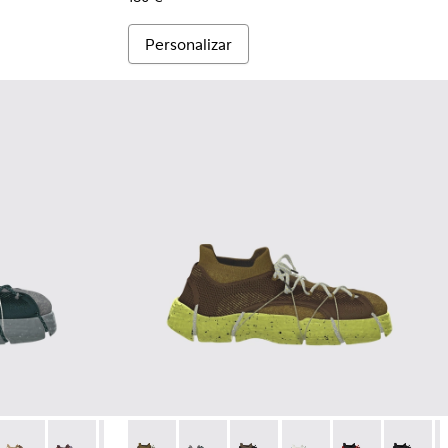
Personalizar